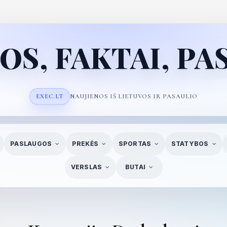
OS, FAKTAI, P
NAUJIENOS IŠ LIETUVOS IR PASAULIO
PASLAUGOS
PREKĖS
SPORTAS
STATYBOS
VERSLAS
BUTAI