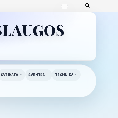
ASLAUGOS
SVEIKATA
ŠVENTĖS
TECHNIKA